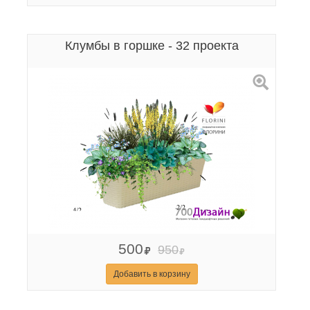
Клумбы в горшке - 32 проекта
500
950
Добавить в корзину