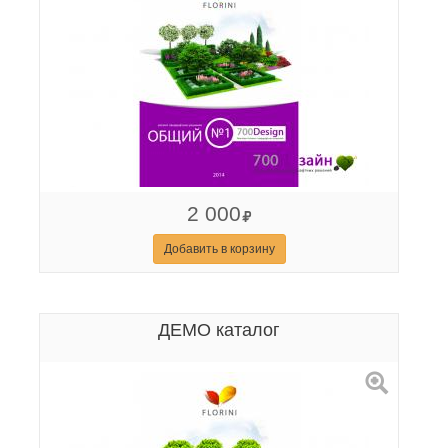
2 000
Добавить в корзину
ДЕМО каталог