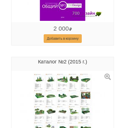
2 000
Добавить в корзину
Каталог №2 (2015 г.)