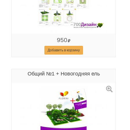
950
Добавить в корзину
Общий №1 + Новогодняя ель