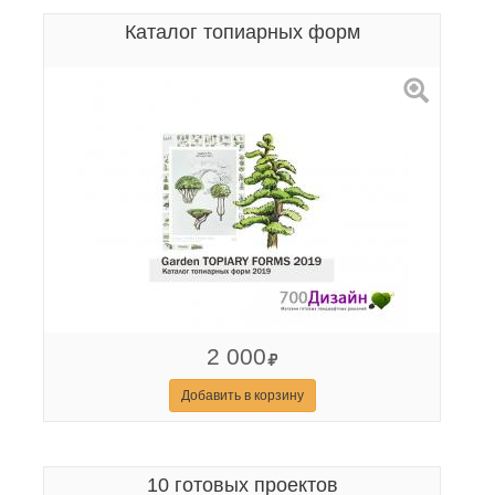
Каталог топиарных форм
2 000
Добавить в корзину
10 готовых проектов