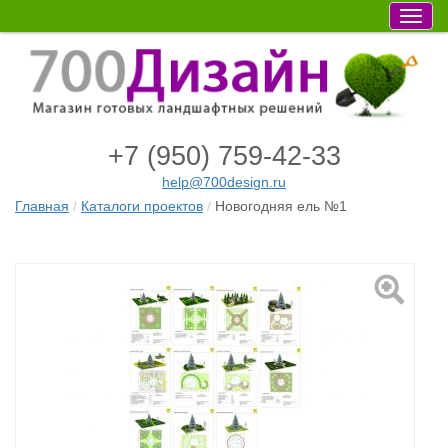
Мен
+7 (950) 759-42-33
help@700design.ru
Главная
Каталоги проектов
Новогодняя ель №1