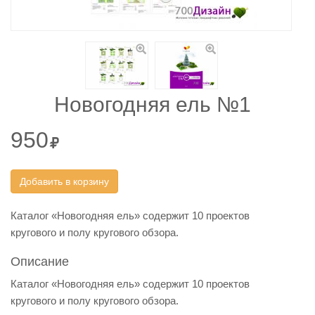
Новогодняя ель №1
950
Добавить в корзину
Каталог «Новогодняя ель» содержит 10 проектов
кругового и полу кругового обзора.
Описание
Каталог «Новогодняя ель» содержит 10 проектов
кругового и полу кругового обзора.