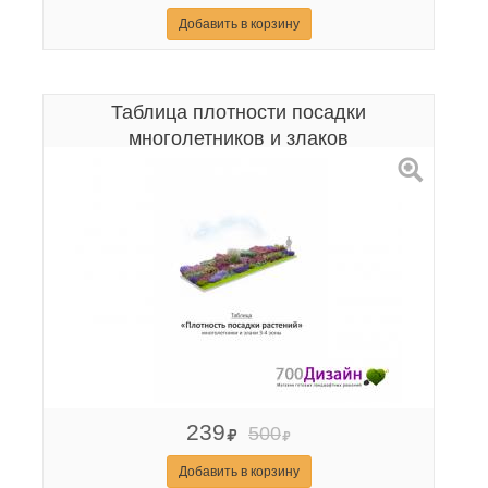
Добавить в корзину
Таблица плотности посадки
многолетников и злаков
239
500
Добавить в корзину