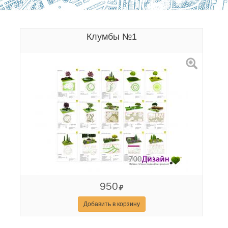
Клумбы №1
950
Добавить в корзину