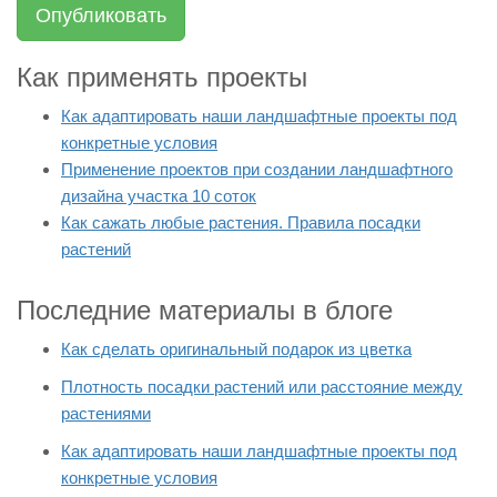
Опубликовать
Как применять проекты
Как адаптировать наши ландшафтные проекты под
конкретные условия
Применение проектов при создании ландшафтного
дизайна участка 10 соток
Как сажать любые растения. Правила посадки
растений
Последние материалы в блоге
Как сделать оригинальный подарок из цветка
Плотность посадки растений или расстояние между
растениями
Как адаптировать наши ландшафтные проекты под
конкретные условия