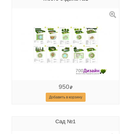
950
Добавить в корзину
Сад №1