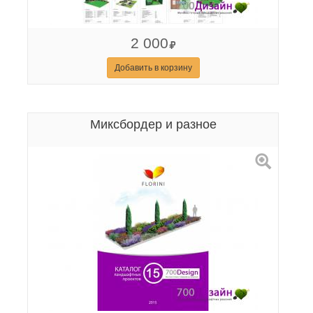
2 000
Добавить в корзину
Миксбордер и разное