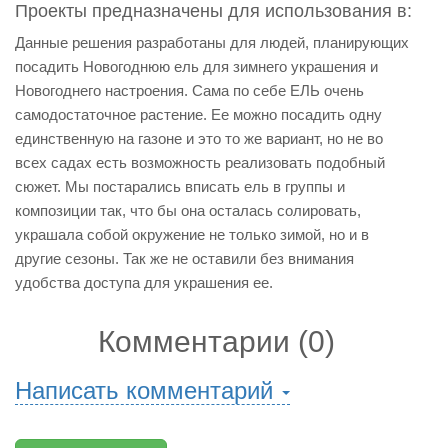
Проекты предназначены для использования в:
Данные решения разработаны для людей, планирующих
посадить Новогоднюю ель для зимнего украшения и
Новогоднего настроения. Сама по себе ЕЛЬ очень
самодостаточное растение. Ее можно посадить одну
единственную на газоне и это то же вариант, но не во
всех садах есть возможность реализовать подобный
сюжет. Мы постарались вписать ель в группы и
композиции так, что бы она осталась солировать,
украшала собой окружение не только зимой, но и в
другие сезоны. Так же не оставили без внимания
удобства доступа для украшения ее.
Комментарии (0)
Написать комментарий