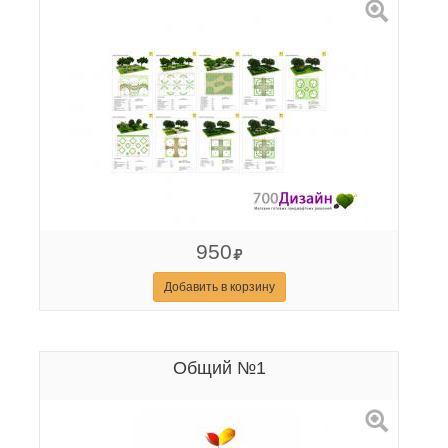
950
Добавить в корзину
Общий №1