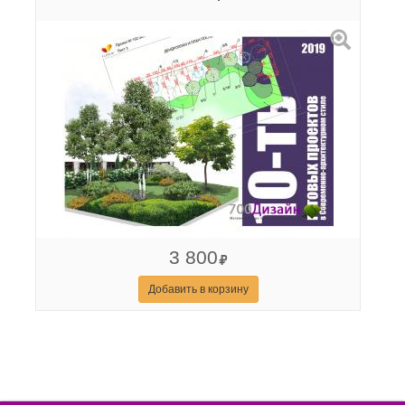
3 800
Добавить в корзину