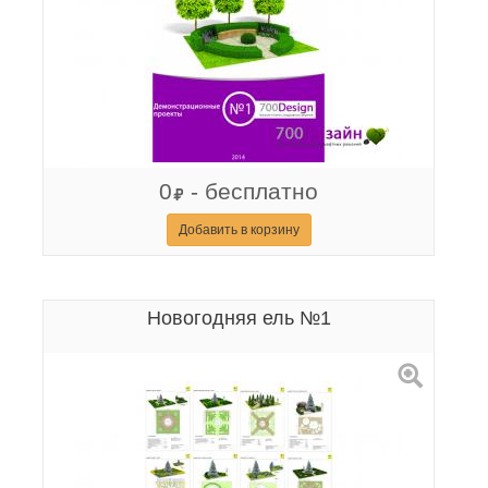
0
- бесплатно
Добавить в корзину
Новогодняя ель №1