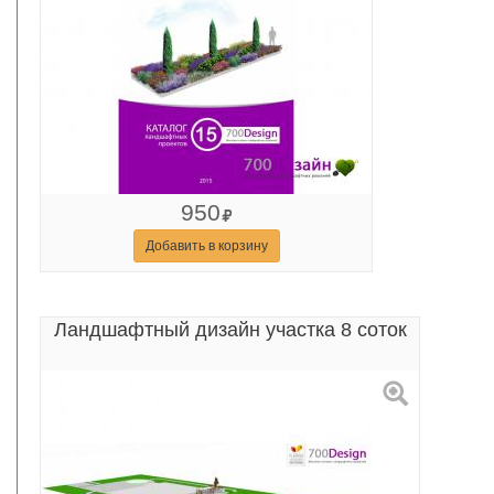
950
Добавить в корзину
Ландшафтный дизайн участка 8 соток