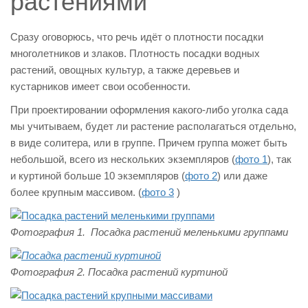
растениями
Сразу оговорюсь, что речь идёт о плотности посадки
многолетников и злаков. Плотность посадки водных
растений, овощных культур, а также деревьев и
кустарников имеет свои особенности.
При проектировании оформления какого-либо уголка сада
мы учитываем, будет ли растение располагаться отдельно,
в виде солитера, или в группе. Причем группа может быть
небольшой, всего из нескольких экземпляров (
фото 1
), так
и куртиной больше 10 экземпляров (
фото 2
) или даже
более крупным массивом. (
фото 3
)
Фотография 1. Посадка растений меленькими группами
Фотография 2. Посадка растений куртиной