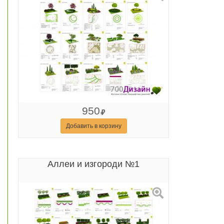
950
Добавить в корзину
Аллеи и изгороди №1