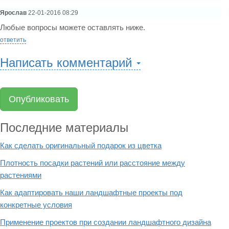
Ярослав
22-01-2016 08:29
Любые вопросы можете оставлять ниже.
ответить
Написать комментарий
Опубликовать
Последние материалы
Как сделать оригинальный подарок из цветка
Плотность посадки растений или расстояние между
растениями
Как адаптировать наши ландшафтные проекты под
конкретные условия
Применение проектов при создании ландшафтного дизайна