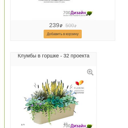
239
500
Добавить в корзину
Клумбы в горшке - 32 проекта