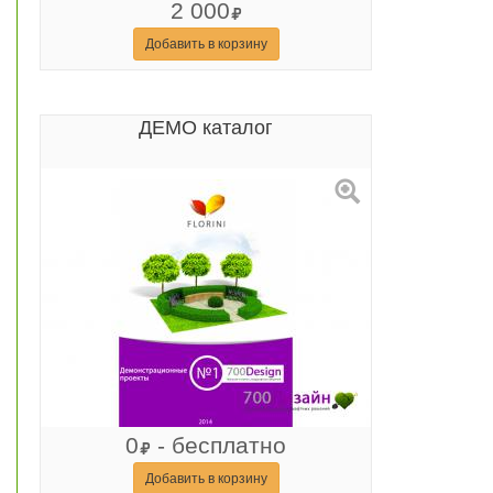
2 000
Добавить в корзину
ДЕМО каталог
0
- бесплатно
Добавить в корзину