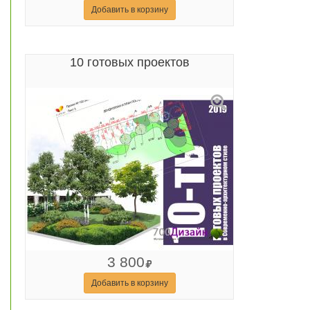
Добавить в корзину
10 готовых проектов
3 800
Добавить в корзину