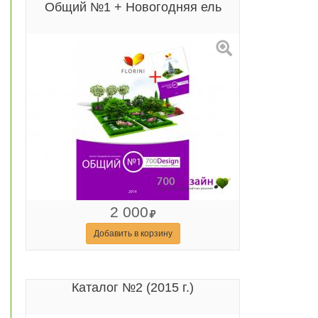
Общий №1 + Новогодняя ель
2 000
Добавить в корзину
Каталог №2 (2015 г.)