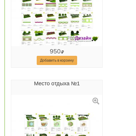
950
Добавить в корзину
Место отдыха №1