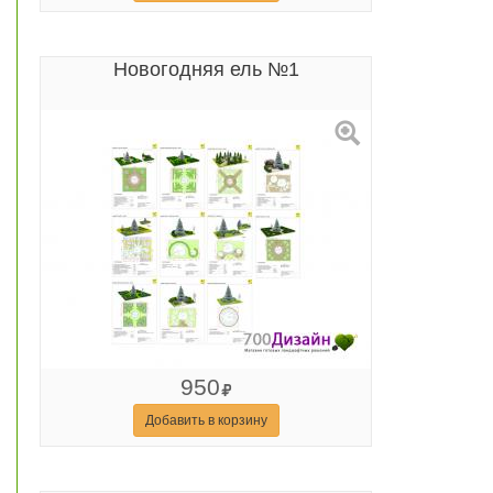
Новогодняя ель №1
950
Добавить в корзину