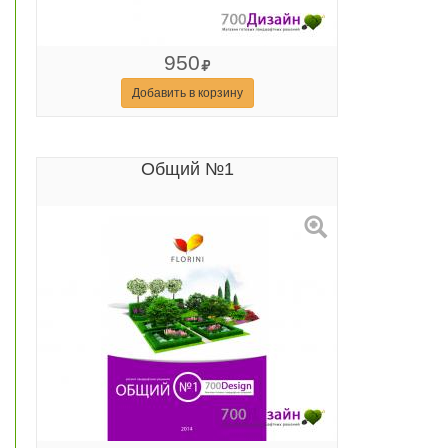
950
Добавить в корзину
Общий №1