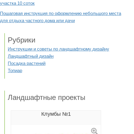
участка 10 соток
Пошаговая инструкция по оформлению небольшого места
для отдыха частного дома или дачи
Рубрики
Инструкции и советы по ландшафтному дизайну
Ландшафтный дизайн
Посадка растений
Топиар
Ландшафтные проекты
Клумбы №1