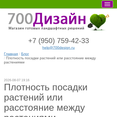
Мен
+7 (950) 759-42-33
help@700design.ru
Главная
Блог
Плотность посадки растений или расстояние между
растениями
2026-08-07 19:16
Плотность посадки
растений или
расстояние между