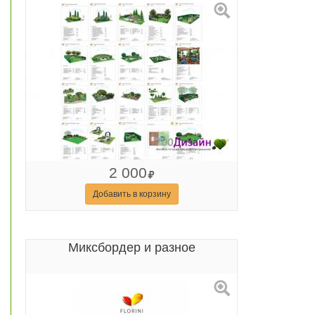
2 000
Добавить в корзину
Миксбордер и разное