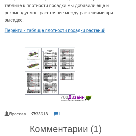
таблице к плотности посадки мы добавили еще и
рекомендуемое расстояние между растениями при
высадке.
Перейти к таблице плотности посадки растений
.
Ярослав
33618
1
Комментарии (1)