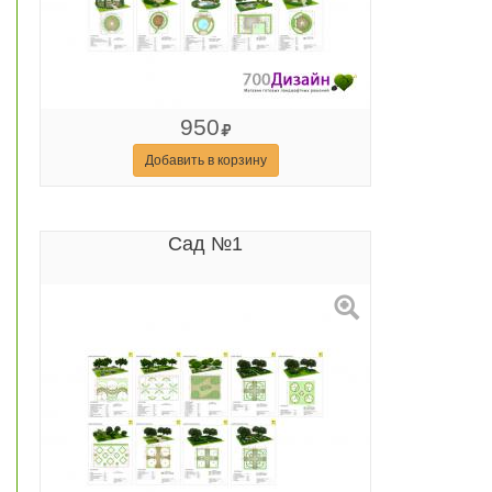
950
Добавить в корзину
Сад №1