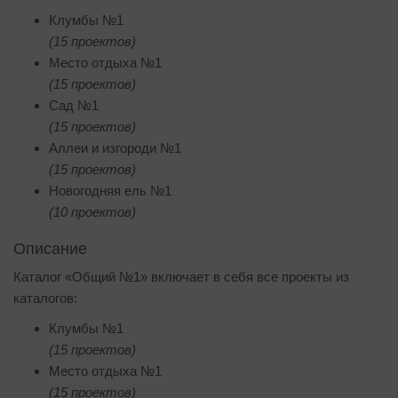
Клумбы №1
(15 проектов)
Место отдыха №1
(15 проектов)
Сад №1
(15 проектов)
Аллеи и изгороди №1
(15 проектов)
Новогодняя ель №1
(10 проектов)
Описание
Каталог «Общий №1» включает в себя все проекты из
каталогов:
Клумбы №1
(15 проектов)
Место отдыха №1
(15 проектов)