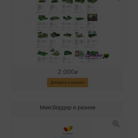
2 000
Добавить в корзину
Миксбордер и разное