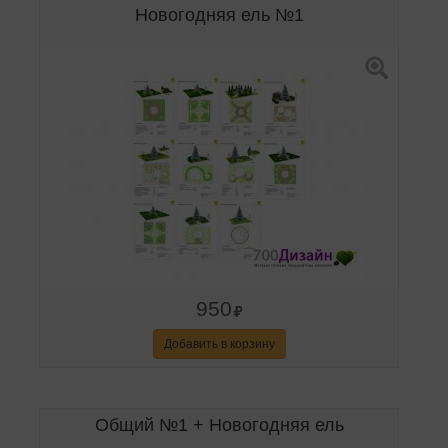
Новогодняя ель №1
950
Добавить в корзину
Общий №1 + Новогодняя ель