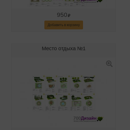
950
Добавить в корзину
Место отдыха №1