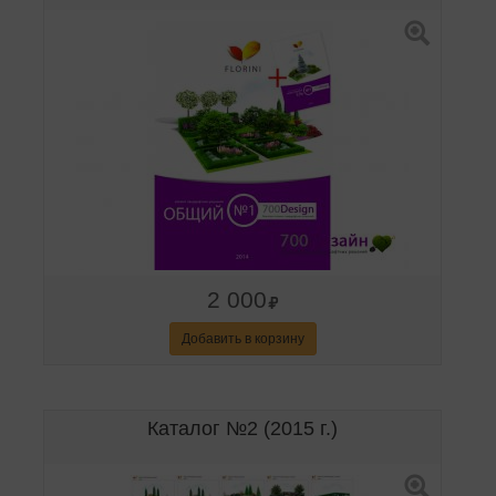
2 000
Добавить в корзину
Каталог №2 (2015 г.)