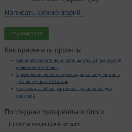
Написать комментарий
Опубликовать
Как применять проекты
Как адаптировать наши ландшафтные проекты под
конкретные условия
Применение проектов при создании ландшафтного
дизайна участка 10 соток
Как сажать любые растения. Правила посадки
растений
Последние материалы в блоге
Проекты входящие в каталог