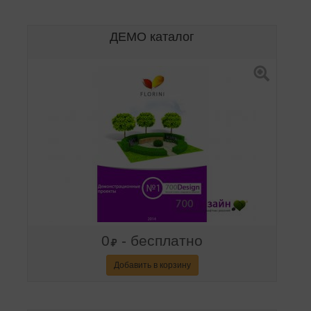
ДЕМО каталог
0
- бесплатно
Добавить в корзину