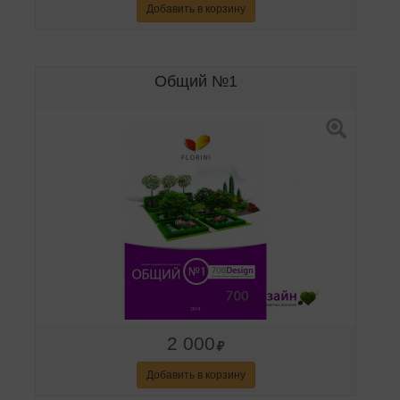
Добавить в корзину
Общий №1
2 000
Добавить в корзину