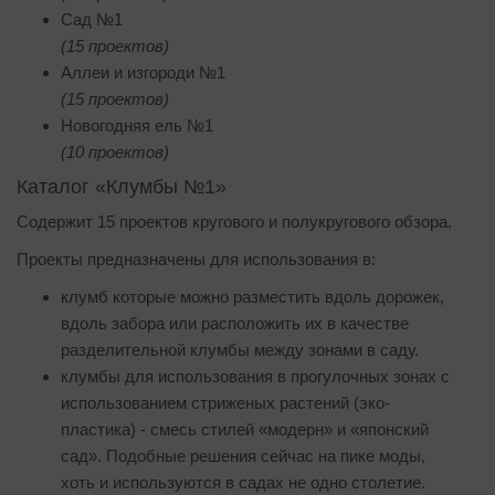
Сад №1
(15 проектов)
Аллеи и изгороди №1
(15 проектов)
Новогодняя ель №1
(10 проектов)
Каталог «Клумбы №1»
Cодержит 15 проектов кругового и полукругового обзора.
Проекты предназначены для использования в:
клумб которые можно разместить вдоль дорожек,
вдоль забора или расположить их в качестве
разделительной клумбы между зонами в саду.
клумбы для использования в прогулочных зонах с
использованием стриженых растений (эко-
пластика) - смесь стилей «модерн» и «японский
сад». Подобные решения сейчас на пике моды,
хоть и используются в садах не одно столетие.