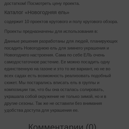
достатком! Посмотреть цену проекта.
Каталог «Новогодняя ель»
содержит 10 проектов кругового и полу кругового обзора.
Проекты предназначены для использования в:
Данные решения разработаны для людей, планирующих
посадить Новогоднюю ель для зимнего украшения и
Новогоднего настроения. Сама по себе ЕЛЬ очень
самодостаточное растение. Ее можно посадить одну
единственную на газоне и это то же вариант, но не во
всех садах есть возможность реализовать подобный
сюжет. Мы постарались вписать ель в группы и
композиции так, что бы она осталась солировать,
украшала собой окружение не только зимой, но и в
другие сезоны. Так же не оставили без внимания
удобства доступа для украшения ее.
Комментарии (0)