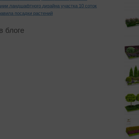
нии ландшафтного дизайна участка 10 соток
равила посадки растений
в блоге